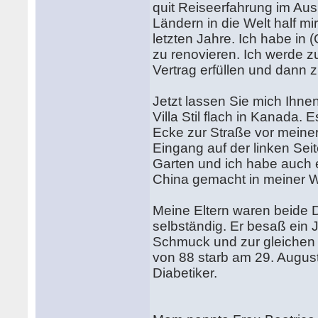
quit Reiseerfahrung im Aus
Ländern in die Welt half m
letzten Jahre. Ich habe in
zu renovieren. Ich werde z
Vertrag erfüllen und dann
Jetzt lassen Sie mich Ihn
Villa Stil flach in Kanada. 
Ecke zur Straße vor meine
Eingang auf der linken Se
Garten und ich habe auch
China gemacht in meiner 
Meine Eltern waren beide 
selbständig. Er besaß ein 
Schmuck und zur gleichen Z
von 88 starb am 29. Augus
Diabetiker.