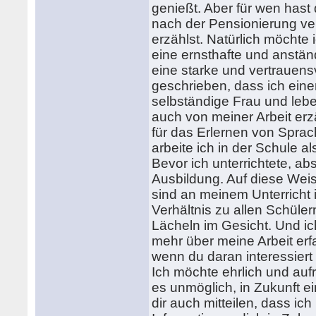
genießt. Aber für wen hast
nach der Pensionierung ve
erzählst. Natürlich möchte 
eine ernsthafte und anständ
eine starke und vertrauens
geschrieben, dass ich eine
selbständige Frau und lebe
auch von meiner Arbeit erz
für das Erlernen von Spra
arbeite ich in der Schule al
Bevor ich unterrichtete, ab
Ausbildung. Auf diese Weise
sind an meinem Unterricht 
Verhältnis zu allen Schüle
Lächeln im Gesicht. Und ich
mehr über meine Arbeit erfa
wenn du daran interessiert 
Ich möchte ehrlich und aufr
es unmöglich, in Zukunft 
dir auch mitteilen, dass i