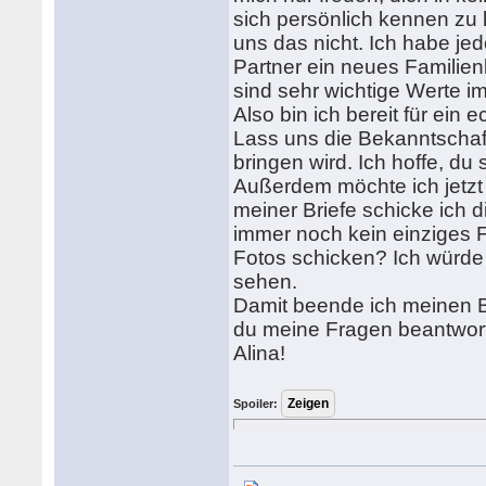
sich persönlich kennen zu 
uns das nicht. Ich habe j
Partner ein neues Familie
sind sehr wichtige Werte i
Also bin ich bereit für ein
Lass uns die Bekanntschaft
bringen wird. Ich hoffe, du 
Außerdem möchte ich jetzt 
meiner Briefe schicke ich d
immer noch kein einziges F
Fotos schicken? Ich würde 
sehen.
Damit beende ich meinen Br
du meine Fragen beantwort
Alina!
Spoiler: