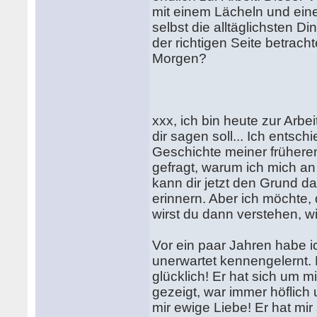
mit einem Lächeln und eine
selbst die alltäglichsten 
der richtigen Seite betrach
Morgen?
xxx, ich bin heute zur Ar
dir sagen soll... Ich entsch
Geschichte meiner frühere
gefragt, warum ich mich an
kann dir jetzt den Grund daf
erinnern. Aber ich möchte,
wirst du dann verstehen, wi
Vor ein paar Jahren habe i
unerwartet kennengelernt. 
glücklich! Er hat sich um 
gezeigt, war immer höflich 
mir ewige Liebe! Er hat mi