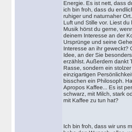
Energie. Es ist nett, dass 
ich bin froh, dass du endli
ruhiger und naturnaher Ort.
Luft und Stille vor. Liest 
Musik hörst du gerne, wenn
deinem Interesse an der Ko
Ursprünge und seine Gehei
Interesse an ihr geweckt?
Idee, an der Sie besonders
erzählst. Außerdem dankt T
Rasse, sondern ein stolzer
einzigartigen Persönlichkei
bisschen ein Philosoph. Ha
Apropos Kaffee... Es ist p
schwarz, mit Milch, stark o
mit Kaffee zu tun hat?
Ich bin froh, dass wir uns 