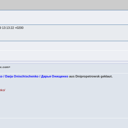
19 13:13:22 +0200
ex.com>
ko / Darja Onischtschenko / Дарья Онищенко
aus Dnipropetrowsk geklaut.
nko/