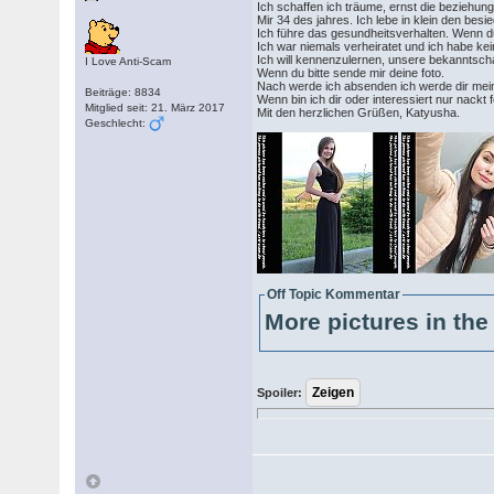
Ich schaffen ich träume, ernst die beziehu
Mir 34 des jahres. Ich lebe in klein den bes
Ich führe das gesundheitsverhalten. Wenn du
Ich war niemals verheiratet und ich habe kein
Ich will kennenzulernen, unsere bekanntsch
I Love Anti-Scam
Wenn du bitte sende mir deine foto.
Nach werde ich absenden ich werde dir mei
Beiträge: 8834
Wenn bin ich dir oder interessiert nur nack
Mitglied seit: 21. März 2017
Mit den herzlichen Grüßen, Katyusha.
Geschlecht:
Off Topic Kommentar
More pictures in the 
Spoiler: