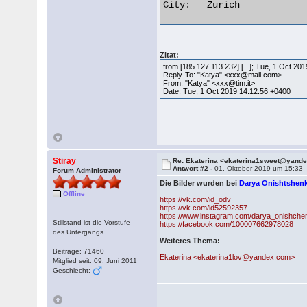
City:	Zurich 

Zitat:
from [185.127.113.232] [...]; Tue, 1 Oct 20
Reply-To: "Katya" <xxx@mail.com>
From: "Katya" <xxx@tim.it>
Date: Tue, 1 Oct 2019 14:12:56 +0400
Stiray
Re: Ekaterina <ekaterina1sweet@yand
Antwort #2 -
01. Oktober 2019 um 15:33
Forum Administrator
Die Bilder wurden bei
Darya Onishtshen
Offline
https://vk.com/id_odv
https://vk.com/id52592357
https://www.instagram.com/darya_onishche
Stillstand ist die Vorstufe
https://facebook.com/100007662978028
des Untergangs
Weiteres Thema:
Beiträge: 71460
Ekaterina <ekaterina1lov@yandex.com>
Mitglied seit: 09. Juni 2011
Geschlecht: