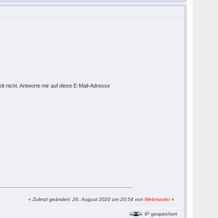
eit nicht. Antworte mir auf diese E-Mail-Adresse
«
Zuletzt geändert: 26. August 2020 um 20:54 von
Webmaster
»
IP gespeichert