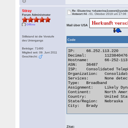
Stiray
Re: Ekaterina <ekaterina1sweet@yand
Antwort #4 -
01. Oktober 2019 um 17:06
Forum Administrator
Offline
Mail über USA
Stillstand ist die Vorstufe
Code
des Untergangs
Beiträge: 71460
IP:	66.252.113.220

Mitglied seit: 09. Juni 2011
Decimal:	1123840476

Geschlecht:
Hostname:	66-252-113-220.nebnet.net

ASN:	36487

ISP:	Consolidated Telephone Company

Organization:	Consolidated Telephone Company

Services:	None detected

Type:	Broadband

Assignment:	Likely Dynamic IP

Continent:	North America

Country:	United States

State/Region:	Nebraska

City:	Brady 

Zitat: