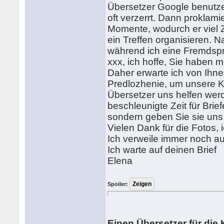
Übersetzer Google benutze,
oft verzerrt. Dann proklami
Momente, wodurch er viel 
ein Treffen organisieren. 
während ich eine Fremdsp
xxx, ich hoffe, Sie haben m
Daher erwarte ich von Ihne
Predlozhenie, um unsere K
Übersetzer uns helfen wer
beschleunigte Zeit für Bri
sondern geben Sie sie uns
Vielen Dank für die Fotos, 
Ich verweile immer noch au
Ich warte auf deinen Brief
Elena
Spoiler:
Einen Übersetzer für di