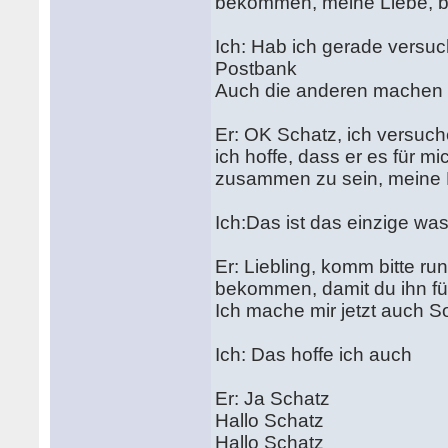
bekommen, meine Liebe, bi
Ich: Hab ich gerade versuch
Postbank
Auch die anderen machen 
Er: OK Schatz, ich versuc
ich hoffe, dass er es für m
zusammen zu sein, meine 
Ich:Das ist das einzige was
Er: Liebling, komm bitte ru
bekommen, damit du ihn für
Ich mache mir jetzt auch So
Ich: Das hoffe ich auch
Er: Ja Schatz
Hallo Schatz
Hallo Schatz