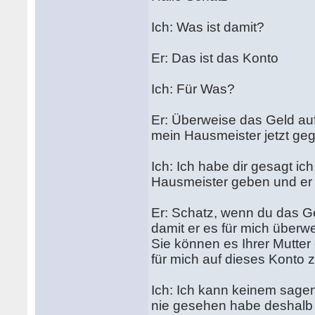
Ich: Was ist damit?
Er: Das ist das Konto
Ich: Für Was?
Er: Überweise das Geld auf
mein Hausmeister jetzt ge
Ich: Ich habe dir gesagt i
Hausmeister geben und er
Er: Schatz, wenn du das Gel
damit er es für mich überwe
Sie können es Ihrer Mutter
für mich auf dieses Konto 
Ich: Ich kann keinem sage
nie gesehen habe deshalb 