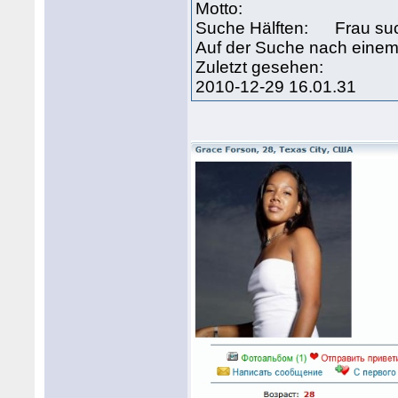
Motto:
Suche Hälften: Frau su
Auf der Suche nach eine
Zuletzt gesehen:
2010-12-29 16.01.31