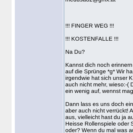
!!! FINGER WEG !!!
!!! KOSTENFALLE !!!
Na Du?
Kannst dich noch erinnern 
auf die Sprünge *g* Wir h
irgendwie hat sich unser K
auch nicht mehr, wieso:-( 
ein wenig auf, wennst ma
Dann lass es uns doch ein
aber auch nicht verrückt!
aus, vielleicht hast du ja
Heisse Rollenspiele oder
oder? Wenn du mal was a