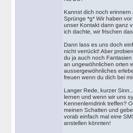
Kannst dich noch erinnern a
Sprünge *g* Wir haben vor 
unser Kontakt dann ganz ve
ich dachte, wir frischen d
Dann lass es uns doch einf
nicht verrückt! Aber probie
du ja auch noch Fantasien
an ungewöhnlichen orten 
aussergewöhnliches erlebe
freuen wenn du dich bei mi
Langer Rede, kurzer Sinn..
lernen und wenn wir uns sy
Kennenlerndrink treffen? 
meinen Schatten und gebe
vorab einfach mal eine S
anstellen könnten!