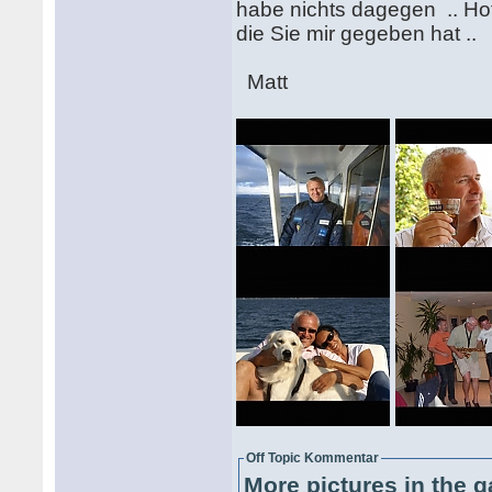
habe nichts dagegen .. Hof
die Sie mir gegeben hat ..
Matt
Off Topic Kommentar
More pictures in the g