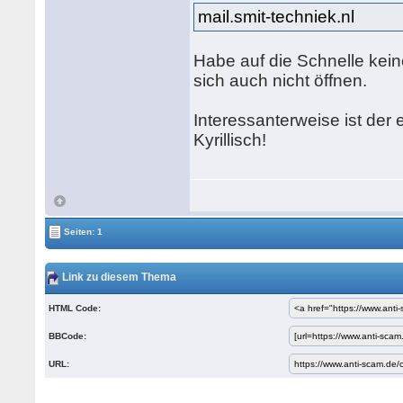
mail.smit-techniek.nl
Habe auf die Schnelle ke
sich auch nicht öffnen.
Interessanterweise ist der
Kyrillisch!
Seiten: 1
Link zu diesem Thema
HTML Code:
BBCode:
URL: