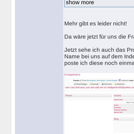
show more
Mehr gibt es leider nicht!
Da wäre jetzt für uns die 
Jetzt sehe ich auch das Pro
Name bei uns auf dem Ind
poste ich diese noch einmal