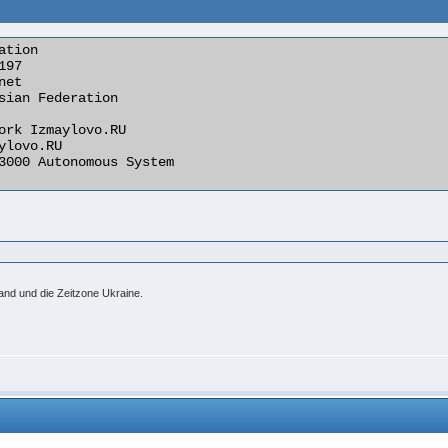
tion

nd und die Zeitzone Ukraine.