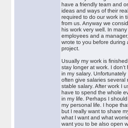
have a friendly team and 
ideas and ways of their real
required to do our work in
from us. Anyway we consid
his work very well. In man
employees and a manager, 
wrote to you before during 
project.
Usually my work is finished
stay longer at work. I don’t
in my salary. Unfortunately
often give salaries several m
stable salary. After work I
have to spend the whole e
in my life. Perhaps I should
my personal life. I hope tha
but I really want to share m
what I want and what worrie
want you to be also open w