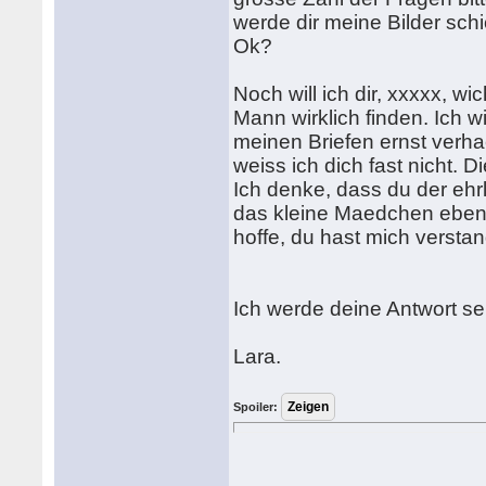
werde dir meine Bilder sch
Ok?
Noch will ich dir, xxxxx, wic
Mann wirklich finden. Ich w
meinen Briefen ernst verhae
weiss ich dich fast nicht. 
Ich denke, dass du der ehr
das kleine Maedchen eben 
hoffe, du hast mich versta
Ich werde deine Antwort se
Lara.
Spoiler: