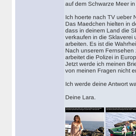
auf dem Schwarze Meer in
Ich hoerte nach TV ueber 
Das Maedchen hielten in de
dass in deinem Land die S
verkaufen in die Sklaverei 
arbeiten. Es ist die Wahrh
Nach unserem Fernsehen ze
arbeitet die Polizei in Eu
Jetzt werde ich meinen Bri
von meinen Fragen nicht e
Ich werde deine Antwort wa
Deine Lara.