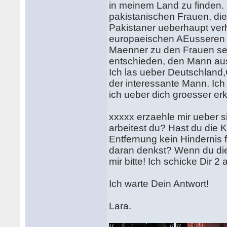
in meinem Land zu finden.
pakistanischen Frauen, die
Pakistaner ueberhaupt ver
europaeischen AEusseren sc
Maenner zu den Frauen seh
entschieden, den Mann aus 
Ich las ueber Deutschland,
der interessante Mann. Ich 
ich ueber dich groesser er
xxxxx erzaehle mir ueber s
arbeitest du? Hast du die 
Entfernung kein Hindernis 
daran denkst? Wenn du die
mir bitte! Ich schicke Dir 2 a
Ich warte Dein Antwort!
Lara.