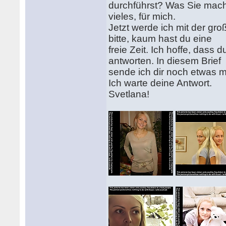
durchführst? Was Sie mach
vieles, für mich.
Jetzt werde ich mit der gr
bitte, kaum hast du eine
freie Zeit. Ich hoffe, dass 
antworten. In diesem Brief
sende ich dir noch etwas me
Ich warte deine Antwort.
Svetlana!