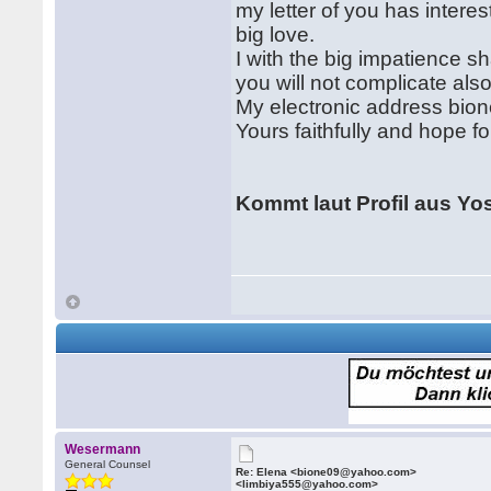
my letter of you has interest
big love.
I with the big impatience sh
you will not complicate als
My electronic address b
Yours faithfully and hope f
Kommt laut Profil aus Yos
Wesermann
General Counsel
Re: Elena <bione09@yahoo.com>
<limbiya555@yahoo.com>