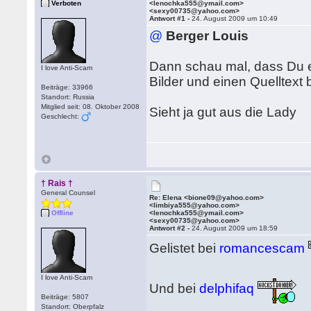
Verboten
<lenochka555@ymail.com>
<sexy00735@yahoo.com>
Antwort #1 -
24. August 2009 um 10:49
@
Berger Louis
Dann schau mal, dass Du ei
I love Anti-Scam
Bilder und einen Quelltex
Beiträge: 33966
Standort: Russia
Mitglied seit: 08. Oktober 2008
Sieht ja gut aus die Lady
Geschlecht:
† Rais †
General Counsel
Re: Elena <bione09@yahoo.com>
<limbiya555@yahoo.com>
Offline
<lenochka555@ymail.com>
<sexy00735@yahoo.com>
Antwort #2 -
24. August 2009 um 18:59
Gelistet bei
romancescam
I love Anti-Scam
Und bei
delphifaq
Beiträge: 5807
Standort: Oberpfalz