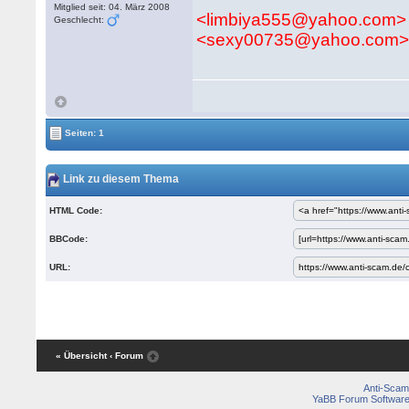
Mitglied seit: 04. März 2008
<limbiya555@yahoo.com>
Geschlecht:
<sexy00735@yahoo.com
Seiten: 1
Link zu diesem Thema
HTML Code:
BBCode:
URL:
« Übersicht
‹ Forum
Anti-Scam
YaBB Forum Softwar