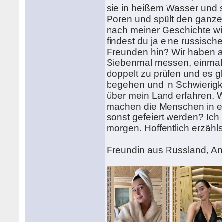
sie in heißem Wasser und 
Poren und spült den ganze
nach meiner Geschichte will
findest du ja eine russisch
Freunden hin? Wir haben au
Siebenmal messen, einmal 
doppelt zu prüfen und es gl
begehen und in Schwierigke
über mein Land erfahren. 
machen die Menschen in eu
sonst gefeiert werden? Ich
morgen. Hoffentlich erzähl
Freundin aus Russland, A