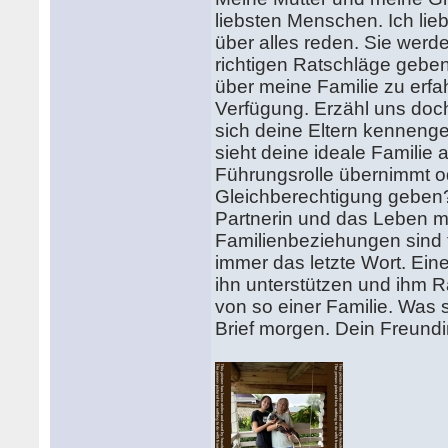
liebsten Menschen. Ich lie
über alles reden. Sie werd
richtigen Ratschläge geben
über meine Familie zu erfah
Verfügung. Erzähl uns doch
sich deine Eltern kennenge
sieht deine ideale Familie
Führungsrolle übernimmt o
Gleichberechtigung geben? 
Partnerin und das Leben mi
Familienbeziehungen sind 
immer das letzte Wort. Eine
ihn unterstützen und ihm R
von so einer Familie. Was 
Brief morgen. Dein Freund