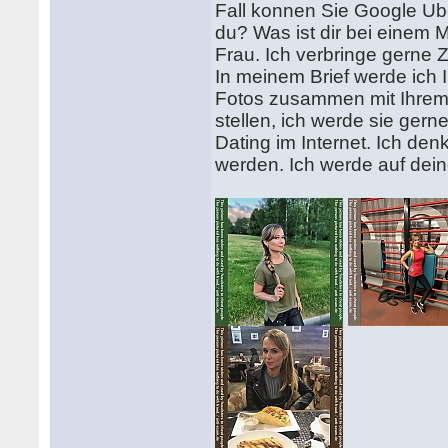
Fall konnen Sie Google Ub
du? Was ist dir bei einem 
Frau. Ich verbringe gerne 
In meinem Brief werde ich
Fotos zusammen mit Ihrem 
stellen, ich werde sie gern
Dating im Internet. Ich de
werden. Ich werde auf dein