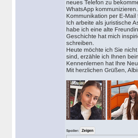
neues Telefon zu bekommen
WhatsApp kommunizieren. B
Kommunikation per E-Mail 
Ich arbeite als juristische 
habe ich eine alte Freundin
Geschichte hat mich inspir
schreiben.
Heute möchte ich Sie nicht
sind, erzähle ich Ihnen be
Kennenlernen hat Ihre Neug
Mit herzlichen Grüßen, Alb
Spoiler: