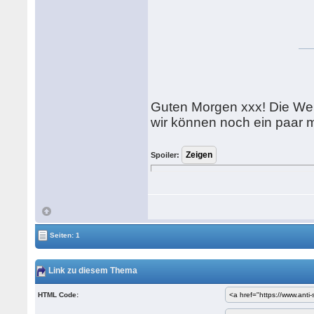
Guten Morgen xxx! Die Welt
wir können noch ein paar m
Spoiler:
Seiten: 1
Link zu diesem Thema
HTML Code: