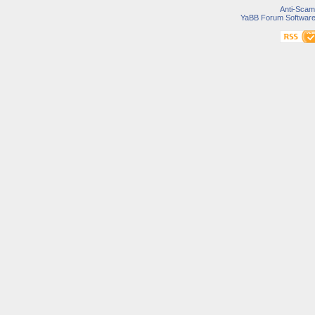
Anti-Scam
YaBB Forum Softwar