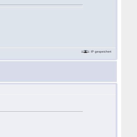
IP gespeichert