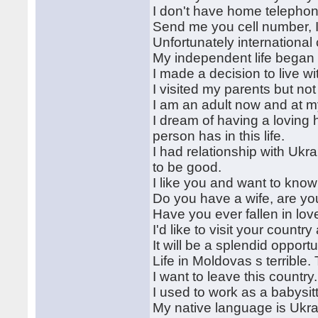
I don't have home telephon
Send me you cell number, I w
Unfortunately international
My independent life began
I made a decision to live wi
I visited my parents but not 
I am an adult now and at m
I dream of having a loving 
person has in this life.
I had relationship with Uk
to be good.
I like you and want to kno
Do you have a wife, are y
Have you ever fallen in lo
I'd like to visit your country
It will be a splendid opport
Life in Moldovas s terrible. 
I want to leave this country
I used to work as a babysit
My native language is Ukra