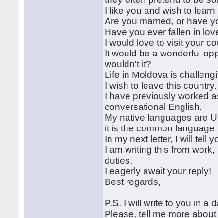
I like you and wish to lear
Are you married, or have 
Have you ever fallen in lo
I would love to visit your 
It would be a wonderful opp
wouldn't it?
Life in Moldova is challengi
I wish to leave this country
I have previously worked as
conversational English.
My native languages are Uk
it is the common language 
In my next letter, I will te
I am writing this from work
duties.
I eagerly await your reply!
Best regards,
P.S. I will write to you in 
Please, tell me more about 