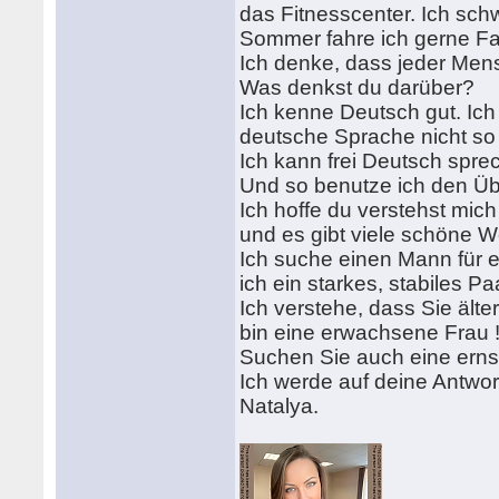
das Fitnesscenter. Ich sc
Sommer fahre ich gerne Fa
Ich denke, dass jeder Men
Was denkst du darüber?
Ich kenne Deutsch gut. Ich
deutsche Sprache nicht so 
Ich kann frei Deutsch sprec
Und so benutze ich den Üb
Ich hoffe du verstehst mic
und es gibt viele schöne W
Ich suche einen Mann für e
ich ein starkes, stabiles P
Ich verstehe, dass Sie älter
bin eine erwachsene Frau 
Suchen Sie auch eine erns
Ich werde auf deine Antwor
Natalya.