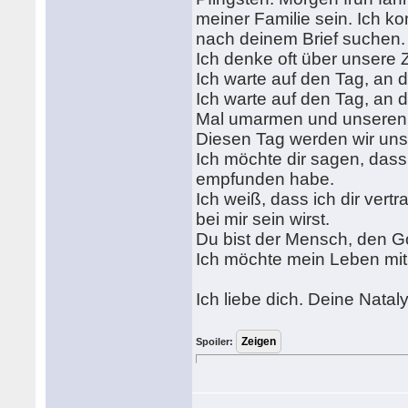
meiner Familie sein. Ich
nach deinem Brief suchen.
Ich denke oft über unsere
Ich warte auf den Tag, an 
Ich warte auf den Tag, an 
Mal umarmen und unseren
Diesen Tag werden wir uns
Ich möchte dir sagen, dass
empfunden habe.
Ich weiß, dass ich dir ver
bei mir sein wirst.
Du bist der Mensch, den Go
Ich möchte mein Leben mit 
Ich liebe dich. Deine Natal
Spoiler: