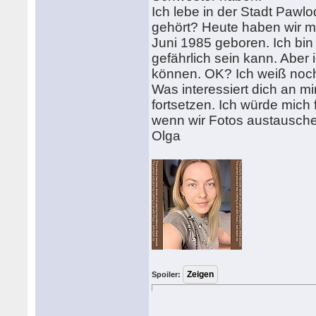
Ich lebe in der Stadt Pawl
gehört? Heute haben wir m
Juni 1985 geboren. Ich bin 
gefährlich sein kann. Aber 
können. OK? Ich weiß noch 
Was interessiert dich an m
fortsetzen. Ich würde mich f
wenn wir Fotos austausch
Olga
Spoiler: