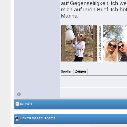
auf Gegenseitigkeit. Ich we
mich auf Ihren Brief. Ich ho
Marina
Spoiler:
Seiten: 1
Link zu diesem Thema