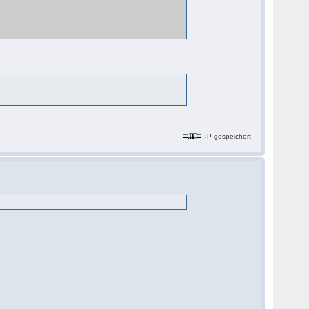
IP gespeichert