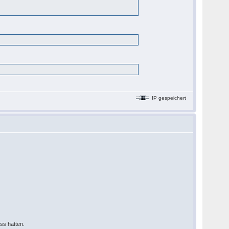
IP gespeichert
ss hatten.