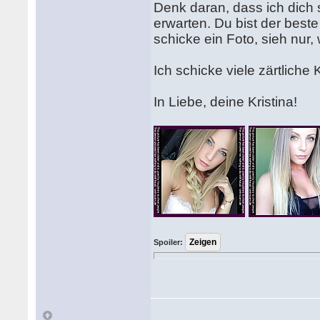
Denk daran, dass ich dich
erwarten. Du bist der best
schicke ein Foto, sieh nur
Ich schicke viele zärtliche
In Liebe, deine Kristina!
Spoiler: