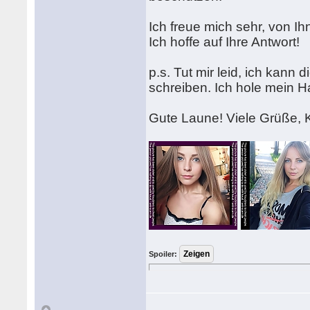
Ich freue mich sehr, von Ihn
Ich hoffe auf Ihre Antwort!
p.s. Tut mir leid, ich kann
schreiben. Ich hole mein 
Gute Laune! Viele Grüße, K
Spoiler: