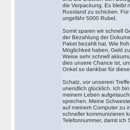
die Verpackung. Es bleibt 
Russland zu schicken. Für 
ungefähr 5000 Rubel.
Somit sparen wir schnell G
der Bezahlung der Dokume
Paket bezahlt hat. Wie froh 
Möglichkeit haben, Geld zu
Weise sehr schnell akkumul
dies unsere Chance ist, un
Onkel so dankbar für diese
Schatz, vor unserem Treffen
unendlich glücklich. Ich bi
meinem Leben aufgetaucht 
sprechen. Meine Schwester
auf meinem Computer zu in
schneller kommunizieren kö
Telefonnummer, damit ich 