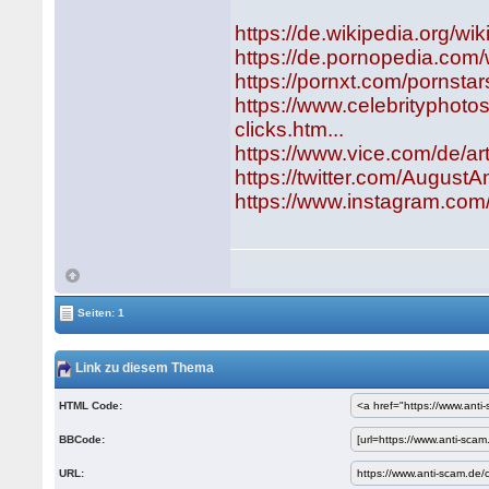
https://de.wikipedia.org/w
https://de.pornopedia.com
https://pornxt.com/pornst
https://www.celebrityphot
clicks.htm...
https://www.vice.com/de/ar
https://twitter.com/August
https://www.instagram.com
Seiten: 1
Link zu diesem Thema
HTML Code:
BBCode:
URL: