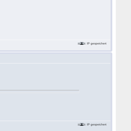
IP gespeichert
IP gespeichert