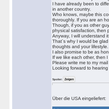
I have already been to diffe
in another country.
Who knows, maybe this countr
thoroughly. If you are an ho
Though, if you as other guy
physical satisfaction, then
Anyway, I will understand it
That`s why I would be glad
thoughts and your lifestyle.
I also promise to be as hon
If we like each other, then
Please write me to my mai
Looking forward to hearing
Spoiler:
Über die USA eingeliefert: