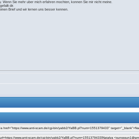
bby. Wenn Sie mehr uber mich erfahren mochten, konnen Sie mir nicht meine.
efallt dir.
einen Brief und wir lernen uns besser kennen.