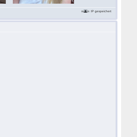
IP gespeichert