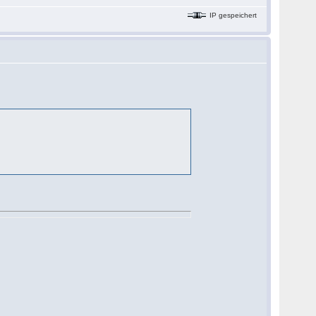
IP gespeichert