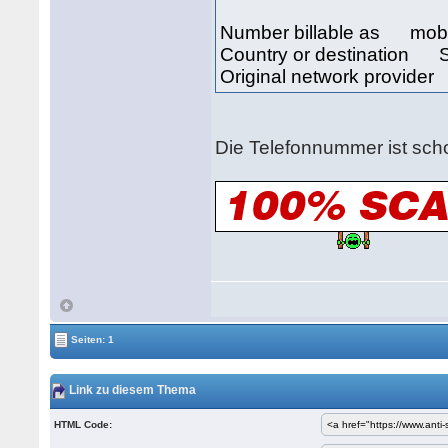
Number billable as mob
Country or destination 
Original network provide
Die Telefonnummer ist scho
Seiten: 1
Link zu diesem Thema
HTML Code: