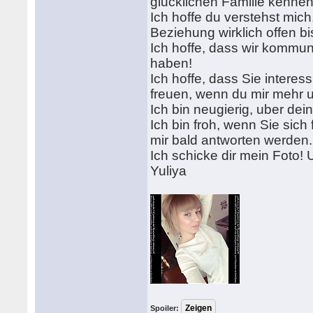
glucklichen Familie kenne
Ich hoffe du verstehst mich
Beziehung wirklich offen bi
Ich hoffe, dass wir kommun
haben!
Ich hoffe, dass Sie interes
freuen, wenn du mir mehr u
Ich bin neugierig, uber dei
Ich bin froh, wenn Sie sich 
mir bald antworten werden.
Ich schicke dir mein Foto! 
Yuliya
Spoiler: