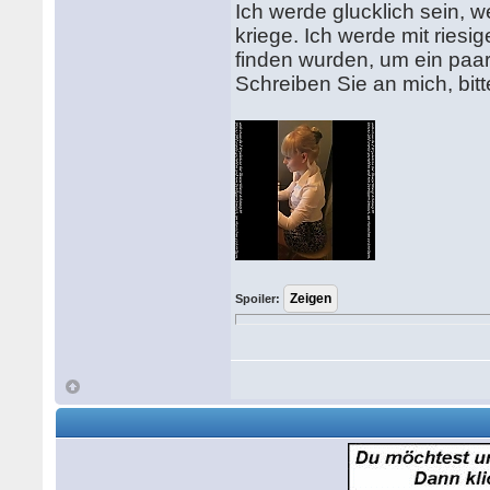
Ich werde glucklich sein, 
kriege. Ich werde mit riesi
finden wurden, um ein paar
Schreiben Sie an mich, bitt
Spoiler: