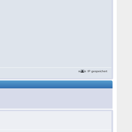
IP gespeichert