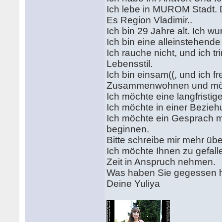
Ich lebe in MUROM Stadt. 
Es Region Vladimir..
Ich bin 29 Jahre alt. Ich 
Ich bin eine alleinstehend
Ich rauche nicht, und ich t
Lebensstil.
Ich bin einsam((, und ich f
Zusammenwohnen und mö
Ich möchte eine langfristi
Ich möchte in einer Bezieh
Ich möchte ein Gesprach mi
beginnen.
Bitte schreibe mir mehr übe
Ich möchte Ihnen zu gefalle
Zeit in Anspruch nehmen.
Was haben Sie gegessen 
Deine Yuliya