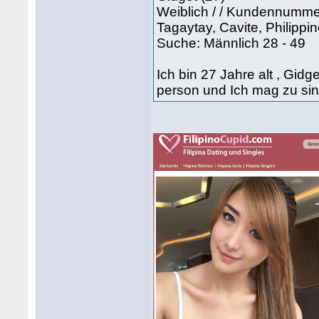
Weiblich / / Kundennumm
Tagaytay, Cavite, Philippi
Suche: Männlich 28 - 49
Ich bin 27 Jahre alt , Gidg
person und Ich mag zu sin