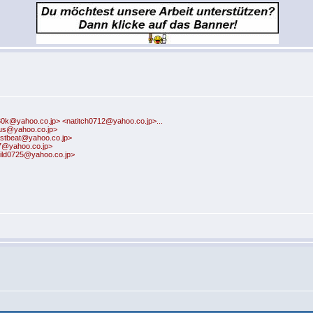
30k@yahoo.co.jp> <natitch0712@yahoo.co.jp>...
6us@yahoo.co.jp>
astbeat@yahoo.co.jp>
m7@yahoo.co.jp>
ild0725@yahoo.co.jp>