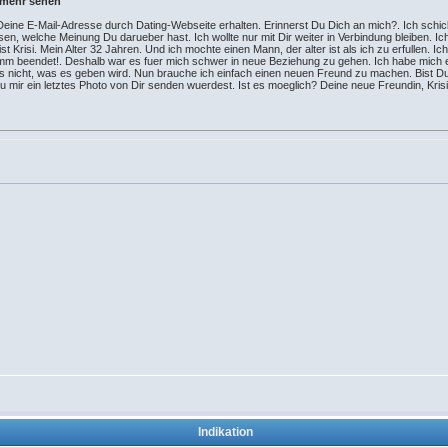
t mehr sehen
Deine E-Mail-Adresse durch Dating-Webseite erhalten. Erinnerst Du Dich an mich?. Ich schic
n, welche Meinung Du darueber hast. Ich wollte nur mit Dir weiter in Verbindung bleiben. Ic
Krisi. Mein Alter 32 Jahren. Und ich mochte einen Mann, der alter ist als ich zu erfullen. Ich
limm beendet!. Deshalb war es fuer mich schwer in neue Beziehung zu gehen. Ich habe mich 
s nicht, was es geben wird. Nun brauche ich einfach einen neuen Freund zu machen. Bist Du
mir ein letztes Photo von Dir senden wuerdest. Ist es moeglich? Deine neue Freundin, Kris
Indikation