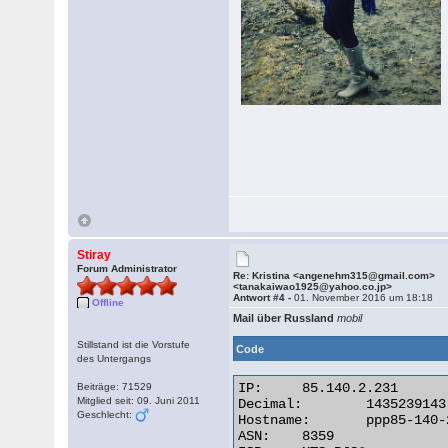
Stiray
Forum Administrator
Re: Kristina <angenehm315@gmail.com>
<tanakaiwao1925@yahoo.co.jp>
Antwort #4 -
01. November 2016 um 18:18
Offline
Mail über Russland
mobil
Stillstand ist die Vorstufe
Code
des Untergangs
IP:	85.140.2.231

Beiträge: 71529
Mitglied seit: 09. Juni 2011
Decimal:	1435239143

Geschlecht:
Hostname:	ppp85-140-2-231.pppoe.mtu-net.ru

ASN:	8359
