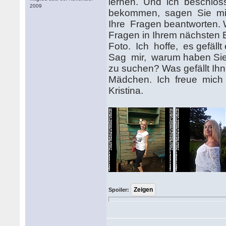
lernen. Und ich beschloss,
2009
bekommen, sagen Sie mir, 
Ihre Fragen beantworten. 
Fragen in Ihrem nächsten B
Foto. Ich hoffe, es gefällt
Sag mir, warum haben Sie s
zu suchen? Was gefällt Ihn
Mädchen. Ich freue mich a
Kristina.
Spoiler: