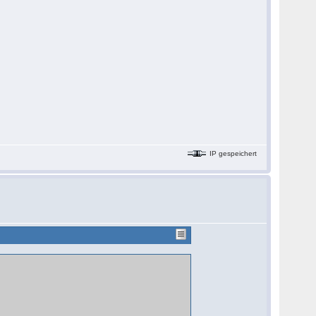
IP gespeichert