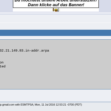
mtp.gmail.com with ESMTPSA; Mon, 11 Jul 2016 12:53:21 -0700 (PDT)