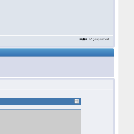
IP gespeichert