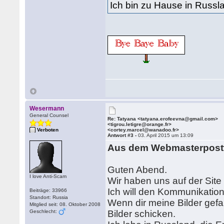
Ich bin zu Hause in Russl
Wesermann
General Counsel
Re: Tatyana <tatyana.erofeevna@gmail.com>
<tigrou.letigre@orange.fr>
Verboten
<cortey.marcel@wanadoo.fr>
Antwort #3 -
03. April 2015 um 13:09
Aus dem Webmasterpost
Guten Abend.
I love Anti-Scam
Wir haben uns auf der Sit
Ich will den Kommunikation 
Beiträge: 33966
Standort: Russia
Wenn dir meine Bilder gefal
Mitglied seit: 08. Oktober 2008
Geschlecht:
Bilder schicken.