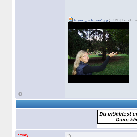
tatyana_erofeevna1.jpg
( 93 KB | Downloads
Stiray