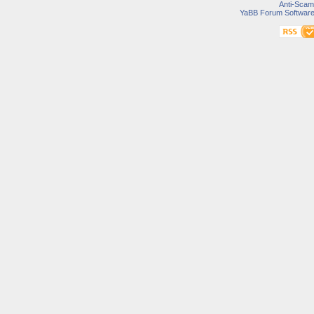
Anti-Scam
YaBB Forum Softwar