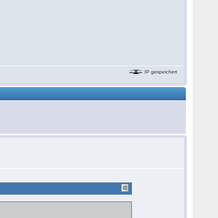
IP gespeichert