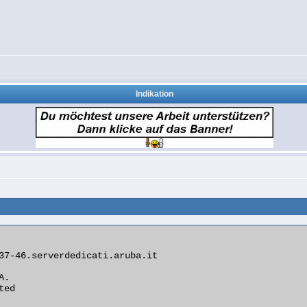
Indikation