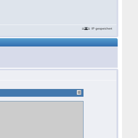
IP gespeichert