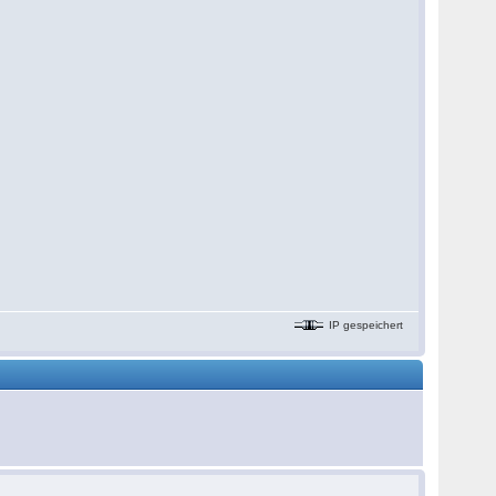
IP gespeichert