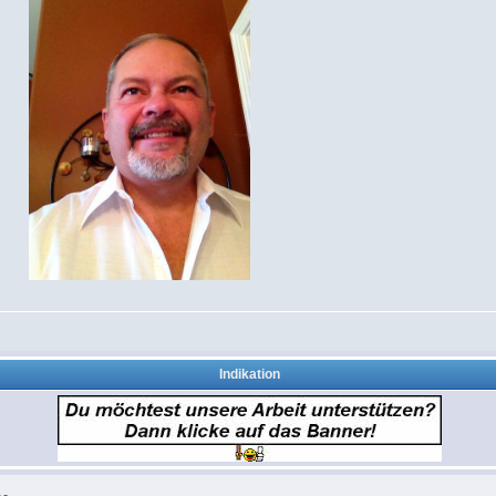
Indikation