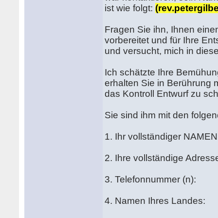
ist wie folgt:
(rev.petergil
Fragen Sie ihn, Ihnen eine
vorbereitet und für Ihre E
und versucht, mich in dies
Ich schätzte Ihre Bemühunge
erhalten Sie in Berührung m
das Kontroll Entwurf zu sc
Sie sind ihm mit den folge
1. Ihr vollständiger NAME
2. Ihre vollständige Adre
3. Telefonnummer (n):
4. Namen Ihres Landes: