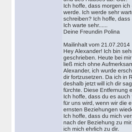
Ich hoffe, dass morgen ic
werde. Ich werde sehr warte
schreiben? Ich hoffe, dass
Ich warte sehr......
Deine Freundin Polina
Mailinhalt vom 21.07.2014
Hey Alexander! Ich bin seh
geschrieben. Heute bei mir
ließ mich ohne Aufmerksamk
Alexander, ich wurde ersch
dir fortzusetzen. Da ich in
deshalb jetzt will ich dir 
fürchte. Diese Entfernung
Ich hoffe, dass du es auch
für uns wird, wenn wir die 
ernsten Beziehungen wieder
Ich hoffe, dass du mich ver
nach der Beziehung zu mir.
ich mich ehrlich zu dir.