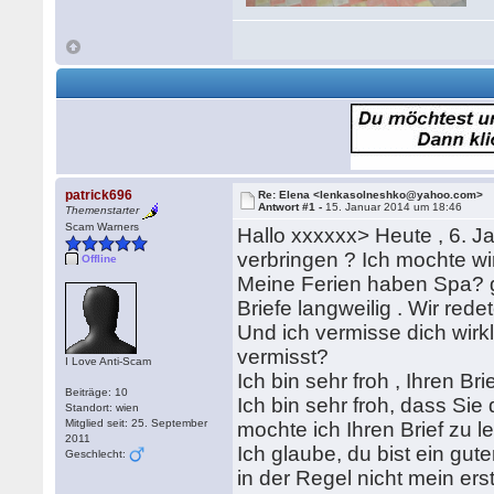
patrick696
Re: Elena <lenkasolneshko@yahoo.com>
Antwort #1 -
15. Januar 2014 um 18:46
Themenstarter
Scam Warners
Hallo xxxxxx> Heute , 6. Ja
verbringen ? Ich mochte wir
Offline
Meine Ferien haben Spa? g
Briefe langweilig . Wir rede
Und ich vermisse dich wirk
vermisst?
I Love Anti-Scam
Ich bin sehr froh , Ihren Br
Beiträge: 10
Ich bin sehr froh, dass Si
Standort: wien
Mitglied seit: 25. September
mochte ich Ihren Brief zu 
2011
Ich glaube, du bist ein gute
Geschlecht:
in der Regel nicht mein ers