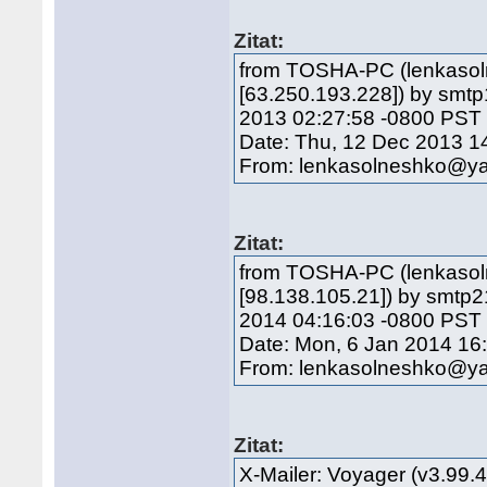
Zitat:
from TOSHA-PC (lenkasol
[63.250.193.228]) by smt
2013 02:27:58 -0800 PST
Date: Thu, 12 Dec 2013 1
From: lenkasolneshko@y
Zitat:
from TOSHA-PC (lenkasol
[98.138.105.21]) by smtp
2014 04:16:03 -0800 PST
Date: Mon, 6 Jan 2014 16
From: lenkasolneshko@y
Zitat:
X-Mailer: Voyager (v3.99.4