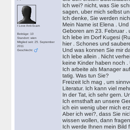
Ich wei? nicht, was Sie sch
sagen, uber mich selbst un
Ich denke, Sie werden nic
Mein Name ist Elena . Und w
I Love Anti-Scam
Geboren am 23. Februar .
Beiträge: 10
Ich lebe im Dorf Kugesi (Ru
Standort: wien
Mitglied seit: 25. September
hier . Schones und saubere
2011
Und was konnen Sie mir d
Geschlecht:
Ich lebe allein . Nicht ver
keine Kinder haben noch . 
Ich arbeite als Manager a
tatig. Was tun Sie?
Freizeit Ich mag , um sinnvo
Literatur. Ich kann viel mehr
In der Tat, ich sehr gern. U
Ich ernsthaft an unsere Ge
ich ein wenig uber mich erz
Aber ich wei?, dass Sie n
wissen wollen, dann fragen
Ich werde Ihnen mein Bild f