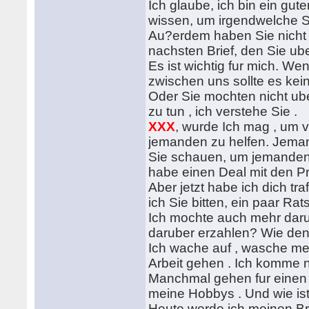
Ich glaube, ich bin ein gut
wissen, um irgendwelche 
Au?erdem haben Sie nicht s
nachsten Brief, den Sie ube
Es ist wichtig fur mich. W
zwischen uns sollte es kei
Oder Sie mochten nicht ube
zu tun , ich verstehe Sie .
XXX
, wurde Ich mag , um 
jemanden zu helfen. Jeman
Sie schauen, um jemanden 
habe einen Deal mit den Pr
Aber jetzt habe ich dich tr
ich Sie bitten, ein paar Ra
Ich mochte auch mehr daru
daruber erzahlen? Wie den
Ich wache auf , wasche mein
Arbeit gehen . Ich komme 
Manchmal gehen fur einen 
meine Hobbys . Und wie ist
Heute werde ich meinen Br