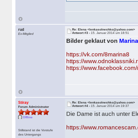
rud
Re: Elena <lenkasolneshko@yahoo.com>
Antwort #3 -
15. Januar 2014 um 18:51
Ex-Mitglied
Bilder geklaut von
Marin
https://vk.com/8marina8
https://www.odnoklassniki.
https://www.facebook.com/
Stiray
Re: Elena <lenkasolneshko@yahoo.com>
Antwort #4 -
15. Januar 2014 um 19:37
Forum Administrator
Die Dame ist auch unter 
Offline
https://www.romancescam.
Stillstand ist die Vorstufe
des Untergangs