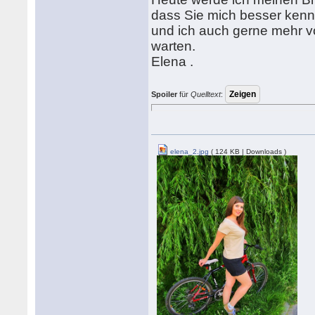
dass Sie mich besser kenn
und ich auch gerne mehr vo
warten.
Elena .
Spoiler
für
Quelltext
:
elena_2.jpg
( 124 KB | Downloads )