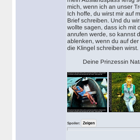
mich, wenn ich an unser T
Ich hoffe, du wirst mir au
Brief schreiben. Und du wi
wollte sagen, dass ich mit 
anrufen werde, so kannst du
ablenken, wenn du auf der A
die Klingel schreiben wirst.
Deine Prinzessin Nata
Spoiler: