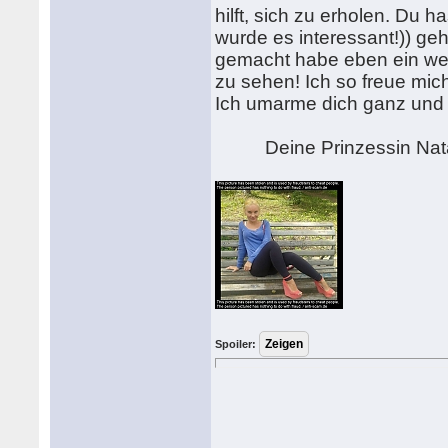
hilft, sich zu erholen. Du h
wurde es interessant!)) geh
gemacht habe eben ein wen
zu sehen! Ich so freue mich
Ich umarme dich ganz und 
Deine Prinzessin Nata
Spoiler: