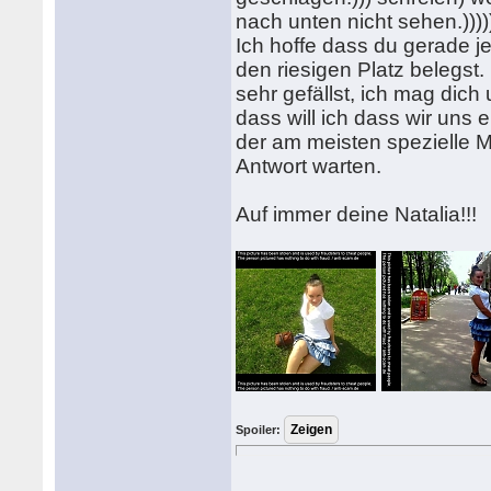
nach unten nicht sehen.)))))
Ich hoffe dass du gerade j
den riesigen Platz belegst. 
sehr gefällst, ich mag dich u
dass will ich dass wir uns 
der am meisten spezielle M
Antwort warten.
Auf immer deine Natalia!!!
Spoiler: