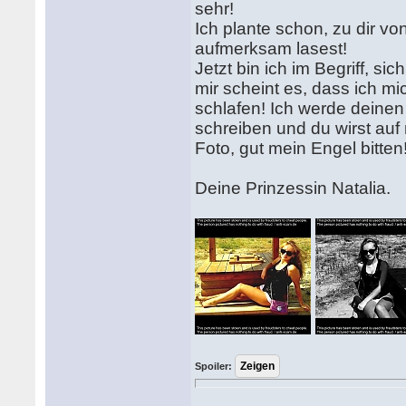
sehr!
Ich plante schon, zu dir 
aufmerksam lasest!
Jetzt bin ich im Begriff, si
mir scheint es, dass ich mi
schlafen! Ich werde deinen B
schreiben und du wirst auf
Foto, gut mein Engel bitten
Deine Prinzessin Natalia.
Spoiler: